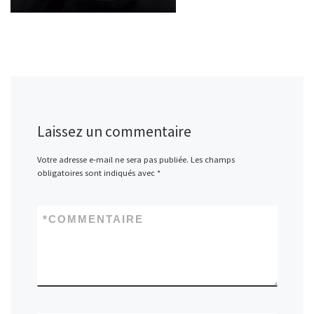
Laissez un commentaire
Votre adresse e-mail ne sera pas publiée.
Les champs
obligatoires sont indiqués avec
*
*
COMMENTAIRE