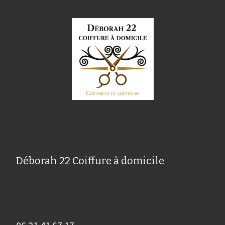
Déborah 22 Coiffure à domicile