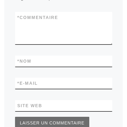
*
COMMENTAIRE
*
NOM
*
E-MAIL
SITE WEB